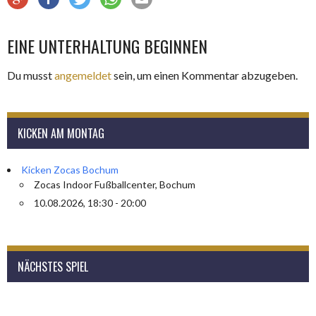
EINE UNTERHALTUNG BEGINNEN
Du musst
angemeldet
sein, um einen Kommentar abzugeben.
KICKEN AM MONTAG
Kicken Zocas Bochum
Zocas Indoor Fußballcenter, Bochum
10.08.2026, 18:30 - 20:00
NÄCHSTES SPIEL