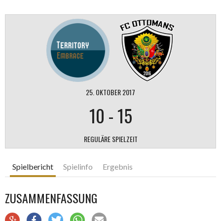
25. OKTOBER 2017
10
-
15
REGULÄRE SPIELZEIT
Spielbericht
Spielinfo
Ergebnis
ZUSAMMENFASSUNG