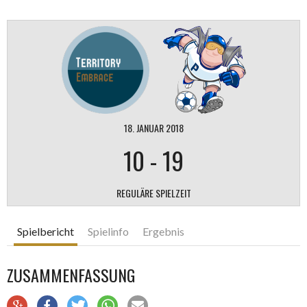
18. JANUAR 2018
10
-
19
REGULÄRE SPIELZEIT
Spielbericht
Spielinfo
Ergebnis
ZUSAMMENFASSUNG