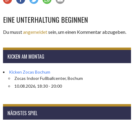
EINE UNTERHALTUNG BEGINNEN
Du musst
angemeldet
sein, um einen Kommentar abzugeben.
KICKEN AM MONTAG
Kicken Zocas Bochum
Zocas Indoor Fußballcenter, Bochum
10.08.2026, 18:30 - 20:00
NÄCHSTES SPIEL