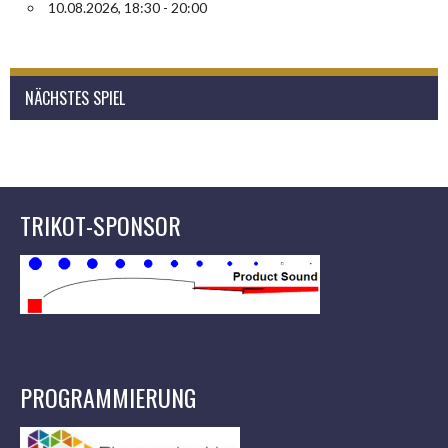
10.08.2026, 18:30 - 20:00
NÄCHSTES SPIEL
TRIKOT-SPONSOR
PROGRAMMIERUNG