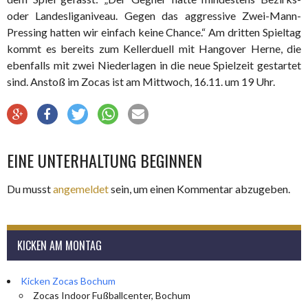
oder Landesliganiveau. Gegen das aggressive Zwei-Mann-
Pressing hatten wir einfach keine Chance.“ Am dritten Spieltag
kommt es bereits zum Kellerduell mit Hangover Herne, die
ebenfalls mit zwei Niederlagen in die neue Spielzeit gestartet
sind. Anstoß im Zocas ist am Mittwoch, 16.11. um 19 Uhr.
EINE UNTERHALTUNG BEGINNEN
Du musst
angemeldet
sein, um einen Kommentar abzugeben.
KICKEN AM MONTAG
Kicken Zocas Bochum
Zocas Indoor Fußballcenter, Bochum