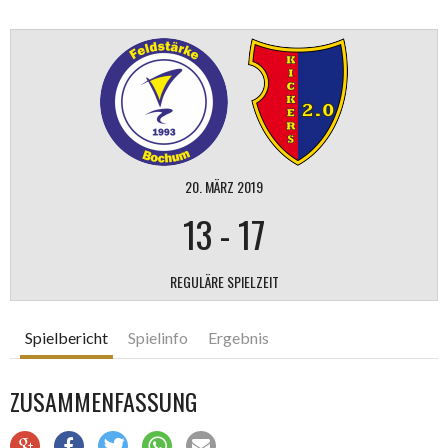
20. MÄRZ 2019
13
-
17
REGULÄRE SPIELZEIT
Spielbericht
Spielinfo
Ergebnis
ZUSAMMENFASSUNG