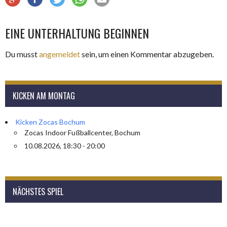
EINE UNTERHALTUNG BEGINNEN
Du musst
angemeldet
sein, um einen Kommentar abzugeben.
KICKEN AM MONTAG
Kicken Zocas Bochum
Zocas Indoor Fußballcenter, Bochum
10.08.2026, 18:30 - 20:00
NÄCHSTES SPIEL