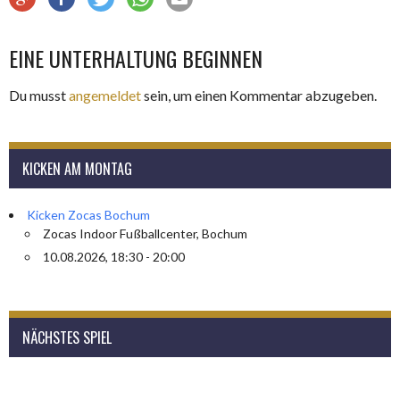
EINE UNTERHALTUNG BEGINNEN
Du musst
angemeldet
sein, um einen Kommentar abzugeben.
KICKEN AM MONTAG
Kicken Zocas Bochum
Zocas Indoor Fußballcenter, Bochum
10.08.2026, 18:30 - 20:00
NÄCHSTES SPIEL