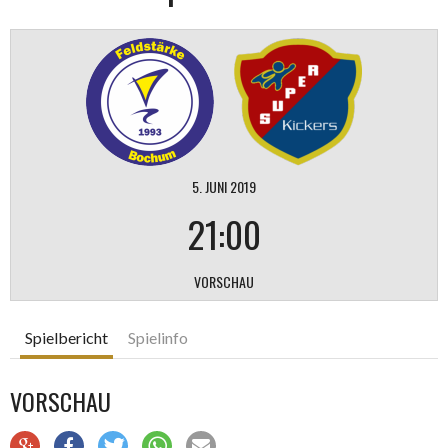
5. JUNI 2019
21:00
VORSCHAU
Spielbericht
Spielinfo
VORSCHAU