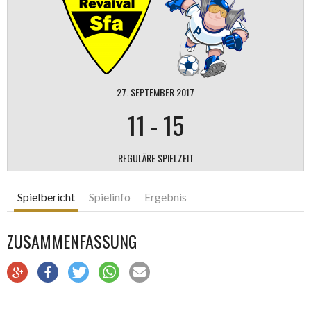
27. SEPTEMBER 2017
11
-
15
REGULÄRE SPIELZEIT
Spielbericht
Spielinfo
Ergebnis
ZUSAMMENFASSUNG