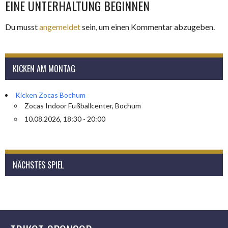
EINE UNTERHALTUNG BEGINNEN
Du musst
angemeldet
sein, um einen Kommentar abzugeben.
KICKEN AM MONTAG
Kicken Zocas Bochum
Zocas Indoor Fußballcenter, Bochum
10.08.2026, 18:30 - 20:00
NÄCHSTES SPIEL