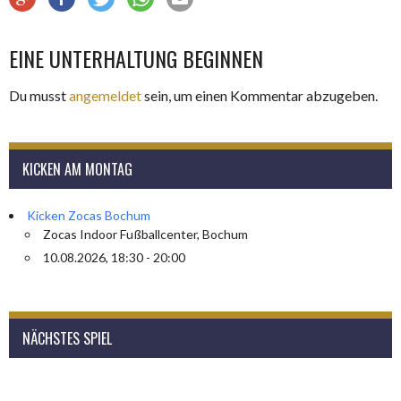
EINE UNTERHALTUNG BEGINNEN
Du musst
angemeldet
sein, um einen Kommentar abzugeben.
KICKEN AM MONTAG
Kicken Zocas Bochum
Zocas Indoor Fußballcenter, Bochum
10.08.2026, 18:30 - 20:00
NÄCHSTES SPIEL