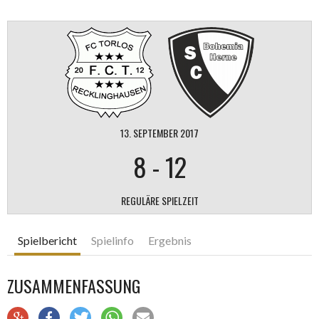
13. SEPTEMBER 2017
8
-
12
REGULÄRE SPIELZEIT
Spielbericht
Spielinfo
Ergebnis
ZUSAMMENFASSUNG