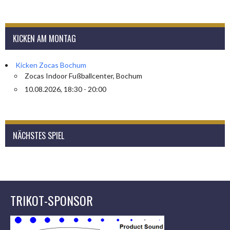
KICKEN AM MONTAG
Kicken Zocas Bochum
Zocas Indoor Fußballcenter, Bochum
10.08.2026, 18:30 - 20:00
NÄCHSTES SPIEL
TRIKOT-SPONSOR