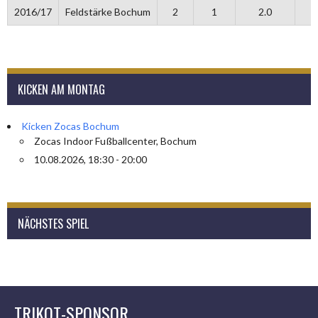
2016/17
Feldstärke Bochum
2
1
2.0
KICKEN AM MONTAG
Kicken Zocas Bochum
Zocas Indoor Fußballcenter, Bochum
10.08.2026, 18:30 - 20:00
NÄCHSTES SPIEL
TRIKOT-SPONSOR