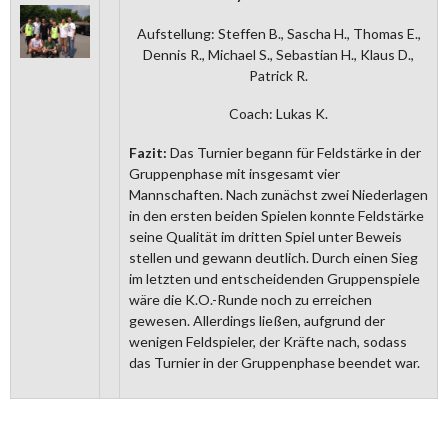
Aufstellung: Steffen B., Sascha H., Thomas E.,
Dennis R., Michael S., Sebastian H., Klaus D.,
Patrick R.
Coach: Lukas K.
Fazit:
Das Turnier begann für Feldstärke in der
Gruppenphase mit insgesamt vier
Mannschaften. Nach zunächst zwei Niederlagen
in den ersten beiden Spielen konnte Feldstärke
seine Qualität im dritten Spiel unter Beweis
stellen und gewann deutlich. Durch einen Sieg
im letzten und entscheidenden Gruppenspiele
wäre die K.O.-Runde noch zu erreichen
gewesen. Allerdings ließen, aufgrund der
wenigen Feldspieler, der Kräfte nach, sodass
das Turnier in der Gruppenphase beendet war.