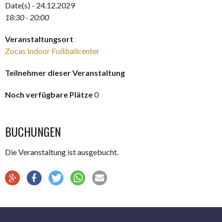
Date(s) - 24.12.2029
18:30 - 20:00
Veranstaltungsort
Zocas Indoor Fußballcenter
Teilnehmer dieser Veranstaltung
Noch verfügbare Plätze
0
BUCHUNGEN
Die Veranstaltung ist ausgebucht.