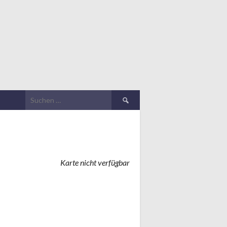
Suchen
nach:
Karte nicht verfügbar