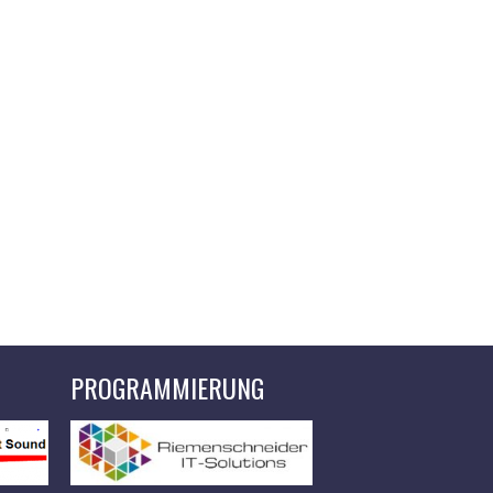
PROGRAMMIERUNG