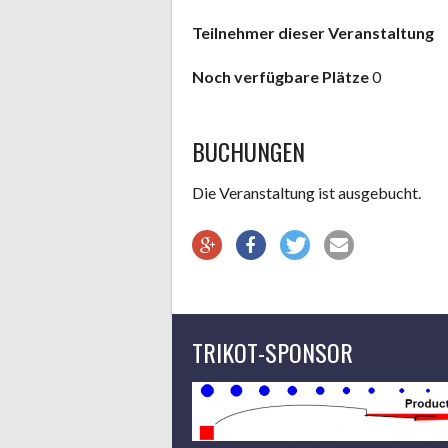
Teilnehmer dieser Veranstaltung
Noch verfügbare Plätze
0
BUCHUNGEN
Die Veranstaltung ist ausgebucht.
TRIKOT-SPONSOR