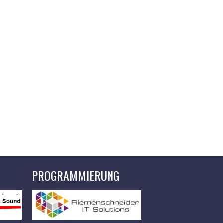
PROGRAMMIERUNG