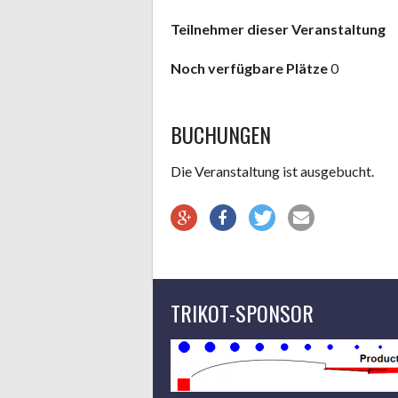
Teilnehmer dieser Veranstaltung
Noch verfügbare Plätze
0
BUCHUNGEN
Die Veranstaltung ist ausgebucht.
TRIKOT-SPONSOR