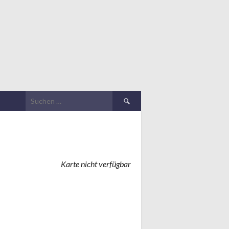
Suchen
nach:
Karte nicht verfügbar