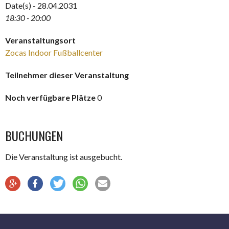
Date(s) - 28.04.2031
18:30 - 20:00
Veranstaltungsort
Zocas Indoor Fußballcenter
Teilnehmer dieser Veranstaltung
Noch verfügbare Plätze
0
BUCHUNGEN
Die Veranstaltung ist ausgebucht.