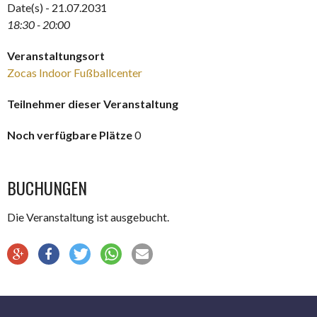
Date(s) - 21.07.2031
18:30 - 20:00
Veranstaltungsort
Zocas Indoor Fußballcenter
Teilnehmer dieser Veranstaltung
Noch verfügbare Plätze
0
BUCHUNGEN
Die Veranstaltung ist ausgebucht.