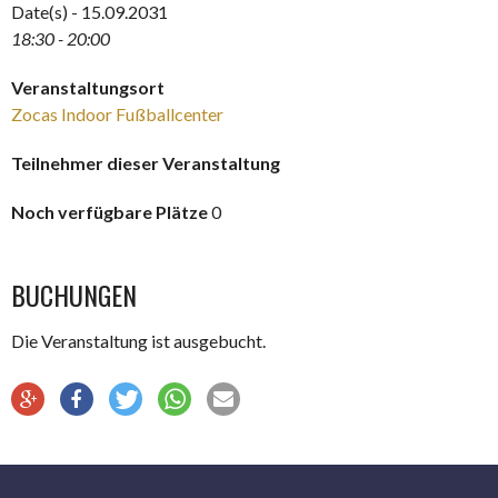
Date(s) - 15.09.2031
18:30 - 20:00
Veranstaltungsort
Zocas Indoor Fußballcenter
Teilnehmer dieser Veranstaltung
Noch verfügbare Plätze
0
BUCHUNGEN
Die Veranstaltung ist ausgebucht.