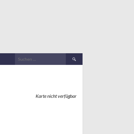
Suchen
nach:
Karte nicht verfügbar