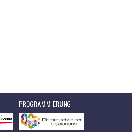
PROGRAMMIERUNG