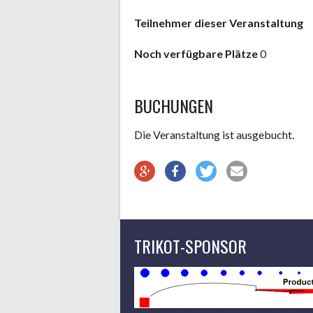
Teilnehmer dieser Veranstaltung
Noch verfügbare Plätze
0
BUCHUNGEN
Die Veranstaltung ist ausgebucht.
TRIKOT-SPONSOR