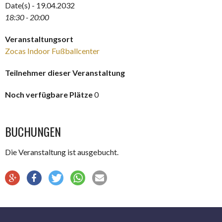
Date(s) - 19.04.2032
18:30 - 20:00
Veranstaltungsort
Zocas Indoor Fußballcenter
Teilnehmer dieser Veranstaltung
Noch verfügbare Plätze
0
BUCHUNGEN
Die Veranstaltung ist ausgebucht.