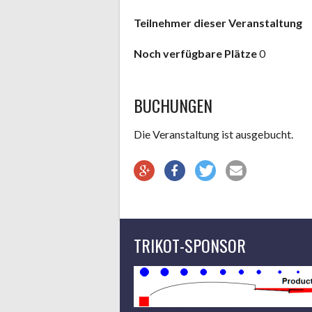
Teilnehmer dieser Veranstaltung
Noch verfügbare Plätze
0
BUCHUNGEN
Die Veranstaltung ist ausgebucht.
TRIKOT-SPONSOR