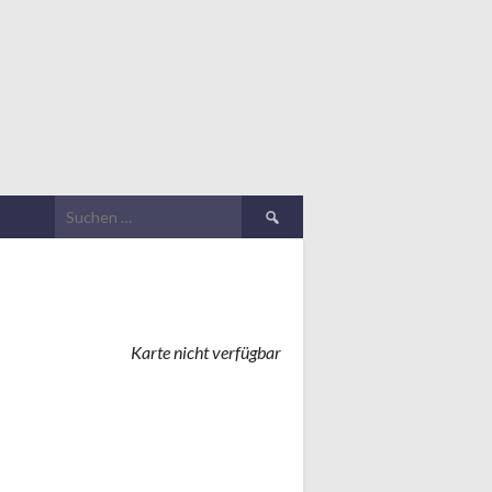
Suchen
nach:
Karte nicht verfügbar