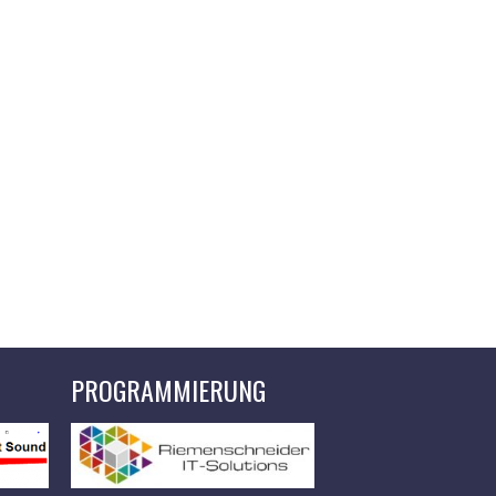
PROGRAMMIERUNG