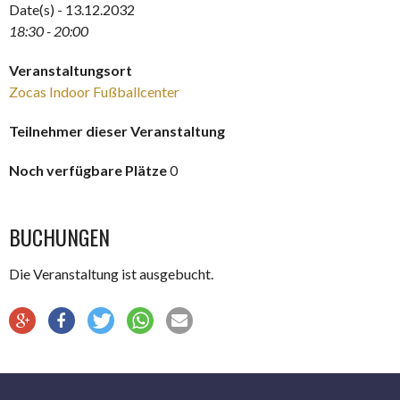
Date(s) - 13.12.2032
18:30 - 20:00
Veranstaltungsort
Zocas Indoor Fußballcenter
Teilnehmer dieser Veranstaltung
Noch verfügbare Plätze
0
BUCHUNGEN
Die Veranstaltung ist ausgebucht.