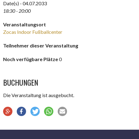
Date(s) - 04.07.2033
18:30 - 20:00
Veranstaltungsort
Zocas Indoor Fußballcenter
Teilnehmer dieser Veranstaltung
Noch verfügbare Plätze
0
BUCHUNGEN
Die Veranstaltung ist ausgebucht.