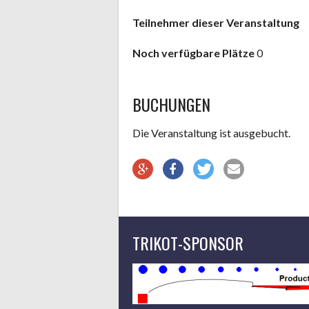
Teilnehmer dieser Veranstaltung
Noch verfügbare Plätze
0
BUCHUNGEN
Die Veranstaltung ist ausgebucht.
TRIKOT-SPONSOR