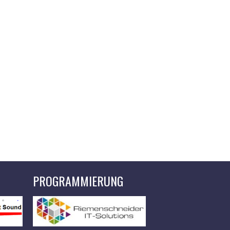
PROGRAMMIERUNG