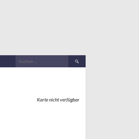
Suchen
nach:
Karte nicht verfügbar