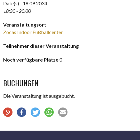
Date(s) - 18.09.2034
18:30 - 20:00
Veranstaltungsort
Zocas Indoor Fußballcenter
Teilnehmer dieser Veranstaltung
Noch verfügbare Plätze
0
BUCHUNGEN
Die Veranstaltung ist ausgebucht.