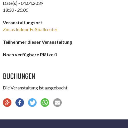
Date(s) - 04.04.2039
18:30 - 20:00
Veranstaltungsort
Zocas Indoor Fußballcenter
Teilnehmer dieser Veranstaltung
Noch verfügbare Plätze
0
BUCHUNGEN
Die Veranstaltung ist ausgebucht.