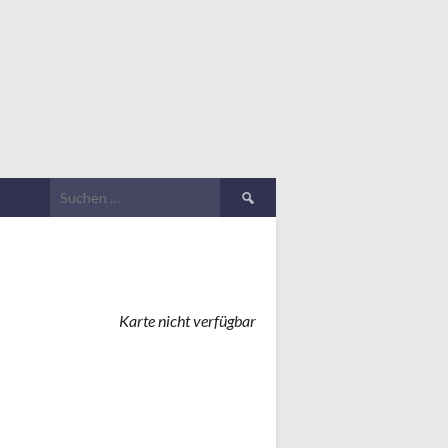
Suchen
nach:
Karte nicht verfügbar