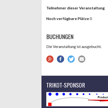
Teilnehmer dieser Veranstaltung
Noch verfügbare Plätze
0
BUCHUNGEN
Die Veranstaltung ist ausgebucht.
TRIKOT-SPONSOR