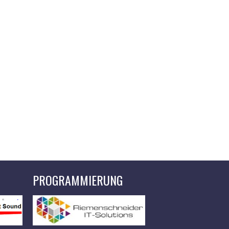
PROGRAMMIERUNG