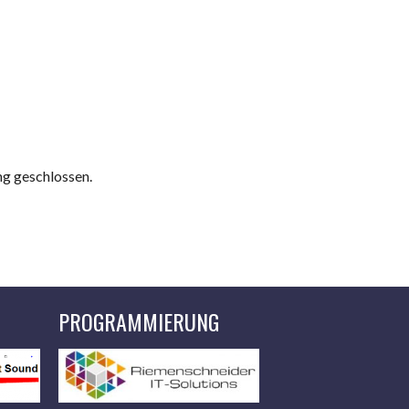
ng geschlossen.
PROGRAMMIERUNG