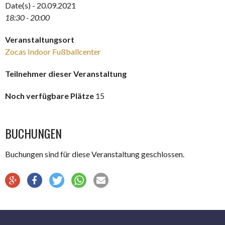
Date(s) - 20.09.2021
18:30 - 20:00
Veranstaltungsort
Zocas Indoor Fußballcenter
Teilnehmer dieser Veranstaltung
Noch verfügbare Plätze
15
BUCHUNGEN
Buchungen sind für diese Veranstaltung geschlossen.