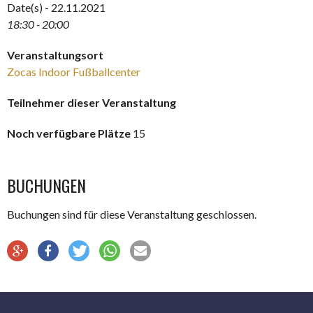
Date(s) - 22.11.2021
18:30 - 20:00
Veranstaltungsort
Zocas Indoor Fußballcenter
Teilnehmer dieser Veranstaltung
Noch verfügbare Plätze
15
BUCHUNGEN
Buchungen sind für diese Veranstaltung geschlossen.