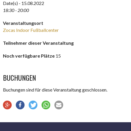
Date(s) - 15.08.2022
18:30 - 20:00
Veranstaltungsort
Zocas Indoor Fußballcenter
Teilnehmer dieser Veranstaltung
Noch verfügbare Plätze
15
BUCHUNGEN
Buchungen sind für diese Veranstaltung geschlossen.