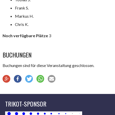
Frank S.
Markus H.
Chris K.
Noch verfügbare Plätze
3
BUCHUNGEN
Buchungen sind für diese Veranstaltung geschlossen.
TRIKOT-SPONSOR