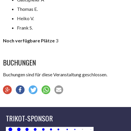
Thomas E.
Heiko V.
Frank S.
Noch verfügbare Plätze
3
BUCHUNGEN
Buchungen sind für diese Veranstaltung geschlossen.
TRIKOT-SPONSOR