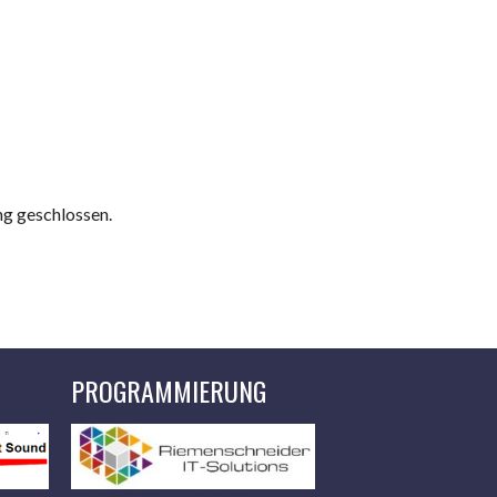
ng geschlossen.
PROGRAMMIERUNG