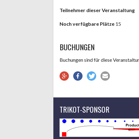
Teilnehmer dieser Veranstaltung
Noch verfügbare Plätze
15
BUCHUNGEN
Buchungen sind für diese Veranstaltu
TRIKOT-SPONSOR