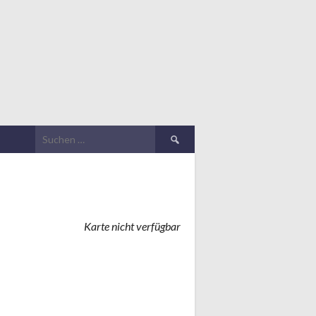
Suchen
nach:
Karte nicht verfügbar