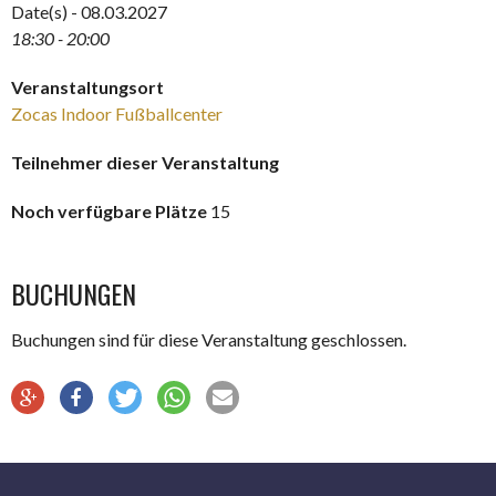
Date(s) - 08.03.2027
18:30 - 20:00
Veranstaltungsort
Zocas Indoor Fußballcenter
Teilnehmer dieser Veranstaltung
Noch verfügbare Plätze
15
BUCHUNGEN
Buchungen sind für diese Veranstaltung geschlossen.