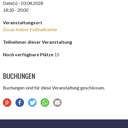
Date(s) - 03.04.2028
18:30 - 20:00
Veranstaltungsort
Zocas Indoor Fußballcenter
Teilnehmer dieser Veranstaltung
Noch verfügbare Plätze
15
BUCHUNGEN
Buchungen sind für diese Veranstaltung geschlossen.