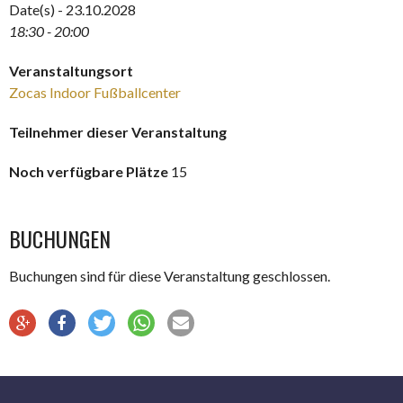
Date(s) - 23.10.2028
18:30 - 20:00
Veranstaltungsort
Zocas Indoor Fußballcenter
Teilnehmer dieser Veranstaltung
Noch verfügbare Plätze
15
BUCHUNGEN
Buchungen sind für diese Veranstaltung geschlossen.