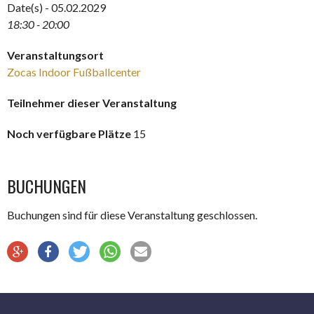
Date(s) - 05.02.2029
18:30 - 20:00
Veranstaltungsort
Zocas Indoor Fußballcenter
Teilnehmer dieser Veranstaltung
Noch verfügbare Plätze
15
BUCHUNGEN
Buchungen sind für diese Veranstaltung geschlossen.