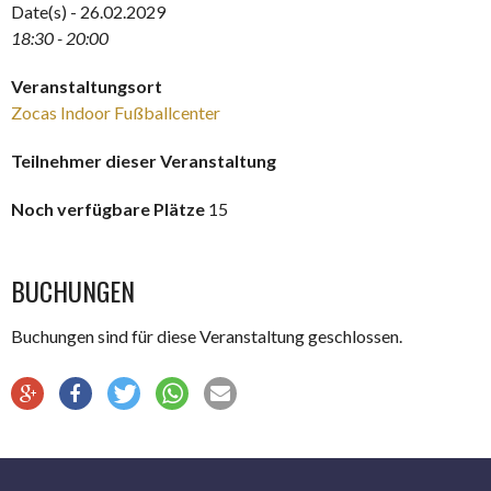
Date(s) - 26.02.2029
18:30 - 20:00
Veranstaltungsort
Zocas Indoor Fußballcenter
Teilnehmer dieser Veranstaltung
Noch verfügbare Plätze
15
BUCHUNGEN
Buchungen sind für diese Veranstaltung geschlossen.