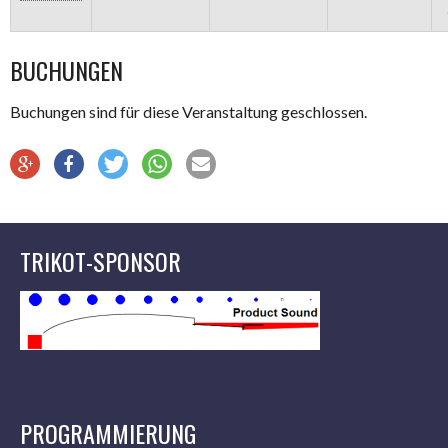
BUCHUNGEN
Buchungen sind für diese Veranstaltung geschlossen.
TRIKOT-SPONSOR
PROGRAMMIERUNG