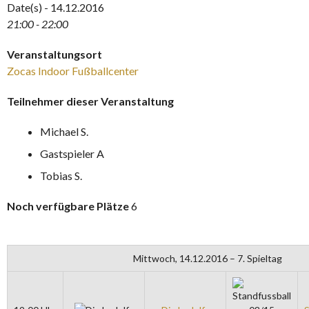
Date(s) - 14.12.2016
21:00 - 22:00
Veranstaltungsort
Zocas Indoor Fußballcenter
Teilnehmer dieser Veranstaltung
Michael S.
Gastspieler A
Tobias S.
Noch verfügbare Plätze
6
Mittwoch, 14.12.2016 – 7. Spieltag