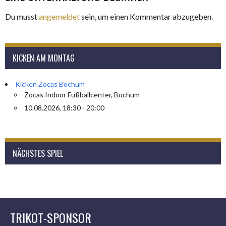
Du musst
angemeldet
sein, um einen Kommentar abzugeben.
KICKEN AM MONTAG
Kicken Zocas Bochum
Zocas Indoor Fußballcenter, Bochum
10.08.2026, 18:30 - 20:00
NÄCHSTES SPIEL
TRIKOT-SPONSOR