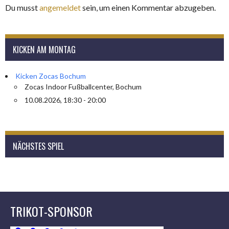
Du musst
angemeldet
sein, um einen Kommentar abzugeben.
KICKEN AM MONTAG
Kicken Zocas Bochum
Zocas Indoor Fußballcenter, Bochum
10.08.2026, 18:30 - 20:00
NÄCHSTES SPIEL
TRIKOT-SPONSOR