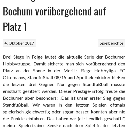
Bochum vorübergehend auf
Platz 1
4. Oktober 2017
Spielberichte
Drei Siege in Folge lautet die aktuelle Serie der Bochumer
Hobbytruppe. Damit sicherte man sich vorübergehend den
Platz an der Sonne in der Moritz Fiege Hobbyliga. FC
Ottomanns, Standfußball 08/15 und Apothekenkicker hießen
die letzten drei Gegner. Nur gegen Standfußball musste
ernsthaft gezittert werden. Dieser Prestige-Erfolg freute die
Bochumer aber besonders: „Das ist unser erster Sieg gegen
Standfußball. Wir waren in den letzten Spielen oftmals
spielerisch gleichwertig oder sogar besser, konnten aber nie
die Punkte einfahren. Das haben wir jetzt endlich geschafft“,
meinte Spielertrainer Senske nach dem Spiel in der letzten