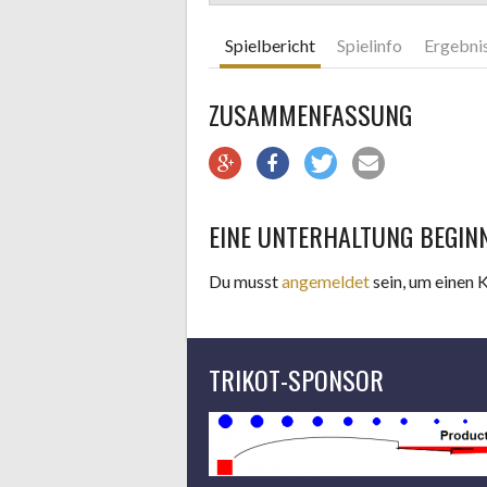
Spielbericht
Spielinfo
Ergebni
ZUSAMMENFASSUNG
EINE UNTERHALTUNG BEGIN
Du musst
angemeldet
sein, um einen
TRIKOT-SPONSOR