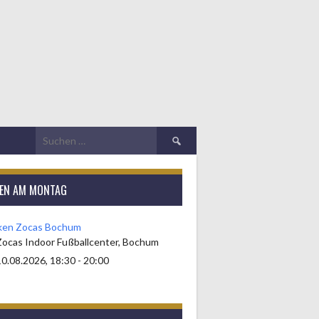
Suchen
nach:
KEN AM MONTAG
ken Zocas Bochum
Zocas Indoor Fußballcenter, Bochum
0.08.2026, 18:30 - 20:00