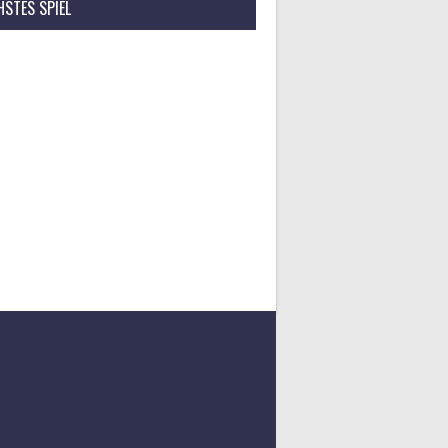
STES SPIEL