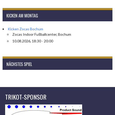
KICKEN AM MONTAG
Kicken Zocas Bochum
Zocas Indoor Fußballcenter, Bochum
10.08.2026, 18:30 - 20:00
NÄCHSTES SPIEL
TRIKOT-SPONSOR