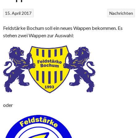
15. April 2017
Nachrichten
Feldstärke Bochum soll ein neues Wappen bekommen. Es
stehen zwei Wappen zur Auswahl:
oder