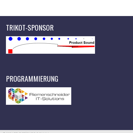
TRIKOT-SPONSOR
PROGRAMMIERUNG