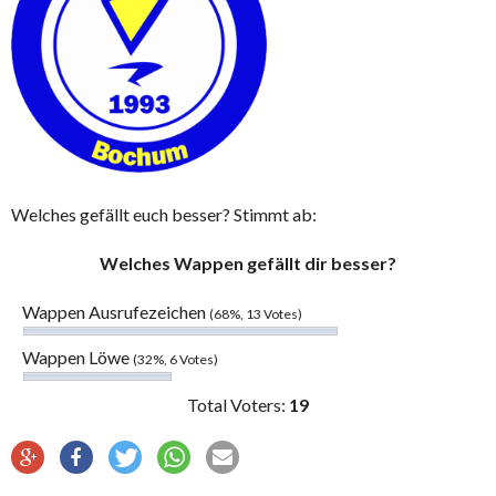
Welches gefällt euch besser? Stimmt ab:
Welches Wappen gefällt dir besser?
Wappen Ausrufezeichen
(68%, 13 Votes)
Wappen Löwe
(32%, 6 Votes)
Total Voters:
19