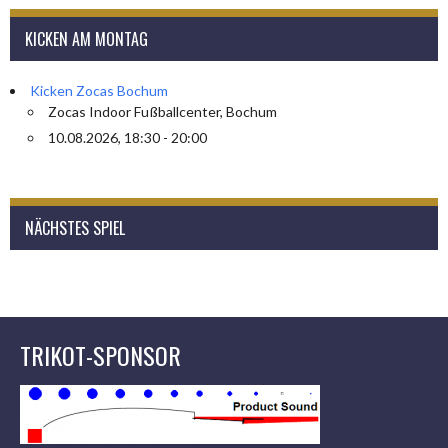
KICKEN AM MONTAG
Kicken Zocas Bochum
Zocas Indoor Fußballcenter, Bochum
10.08.2026, 18:30 - 20:00
NÄCHSTES SPIEL
TRIKOT-SPONSOR