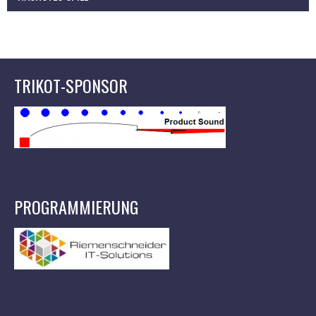
TRIKOT-SPONSOR
PROGRAMMIERUNG