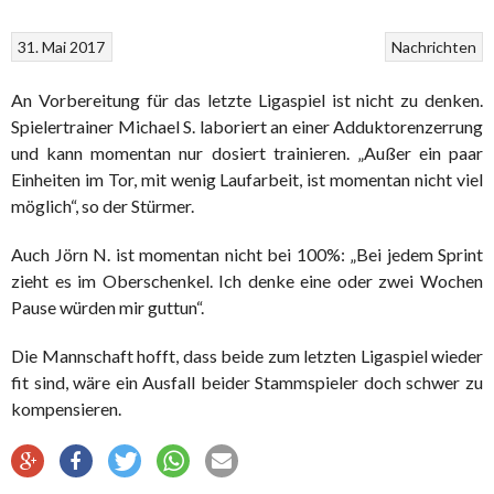
31. Mai 2017
Nachrichten
An Vorbereitung für das letzte Ligaspiel ist nicht zu denken.
Spielertrainer Michael S. laboriert an einer Adduktorenzerrung
und kann momentan nur dosiert trainieren. „Außer ein paar
Einheiten im Tor, mit wenig Laufarbeit, ist momentan nicht viel
möglich“, so der Stürmer.
Auch Jörn N. ist momentan nicht bei 100%: „Bei jedem Sprint
zieht es im Oberschenkel. Ich denke eine oder zwei Wochen
Pause würden mir guttun“.
Die Mannschaft hofft, dass beide zum letzten Ligaspiel wieder
fit sind, wäre ein Ausfall beider Stammspieler doch schwer zu
kompensieren.